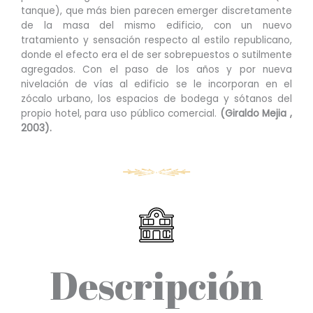
tanque), que más bien parecen emerger discretamente
de la masa del mismo edificio, con un nuevo
tratamiento y sensación respecto al estilo republicano,
donde el efecto era el de ser sobrepuestos o sutilmente
agregados. Con el paso de los años y por nueva
nivelación de vías al edificio se le incorporan en el
zócalo urbano, los espacios de bodega y sótanos del
propio hotel, para uso público comercial.
(Giraldo Mejia ,
2003).
Descripción