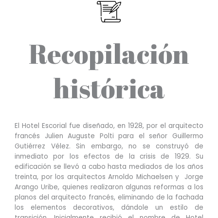
Recopilación
histórica
El Hotel Escorial fue diseñado, en 1928, por el arquitecto
francés Julien Auguste Polti para el señor Guillermo
Gutiérrez Vélez. Sin embargo, no se construyó de
inmediato por los efectos de la crisis de 1929. Su
edificación se llevó a cabo hasta mediados de los años
treinta, por los arquitectos Arnoldo Michaelsen y Jorge
Arango Uribe, quienes realizaron algunas reformas a los
planos del arquitecto francés, eliminando de la fachada
los elementos decorativos, dándole un estilo de
transición. Inicialmente recibió el nombre de Hotel