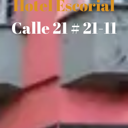
Hotel Escorial
Calle 21 # 21-11