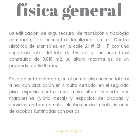
física general
La edificación, de arquitectura de transición y tipología
compacta, se encuentra localizada en el Centro
Histórico de Manizales, en la c
alle 21 # 21 – 11 con
una
superficie total del lote de 951 m2 y un área total
construida de 3.816 m2. Su altura máxima es de un
promedio de 15.00 mts.
Posee planta cuadrada, en el primer piso acceso lateral
a hall con circulación en circuito cerrado; en el segundo
piso, espacio central con triple altura cubierto por
marquesina (vidrio-metal) y espacios de alcobas y
servicios en torno a este, alcobas hacia la calle, interior
de alcobas iluminadas con patios.