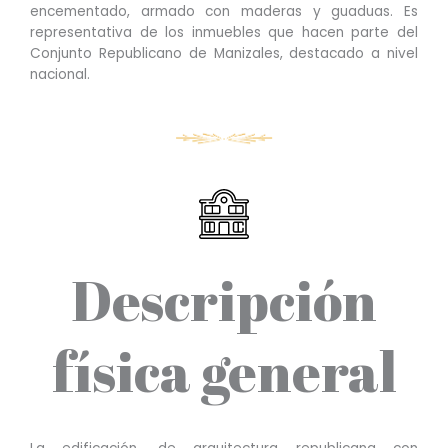
encementado, armado con maderas y guaduas. Es
representativa de los inmuebles que hacen parte del
Conjunto Republicano de Manizales, destacado a nivel
nacional.
Descripción
física general