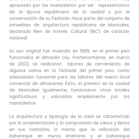
apreciado por los manizaleños por ser
representativo
de la época republicana de la ciudad y por la
conservación de su fachada. Hace parte del conjunto de
inmuebles de arquitectura republicana de Manizales,
declarado Bien de Interés Cultural (BIC) de carácter
nacional.
Su uso original fue vivienda; en 1989, en el primer piso
funcionaba el almacén Ley. Posteriormente, en marzo
de 2003, se realizaron labores de cerramiento de
algunos vanos en la fachada del primer piso, como
adecuación funcional para las labores del nuevo local
comercial de almacenes Éxito, el primero en la ciudad
de Manizales Igualmente, funcionaron otros locales
significativos y valorados ampliamente por los
manizaleños.
La arquitectura y tipología de la casa se caracterizan
por la ornamentación y la composición de vanos y llenos
en sus fachadas, lo mismo que la utilización del
bahareque en muros interiores y el bahareque