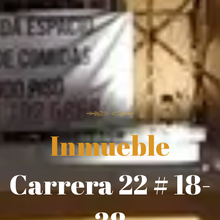
Inmueble
Carrera 22 # 18-