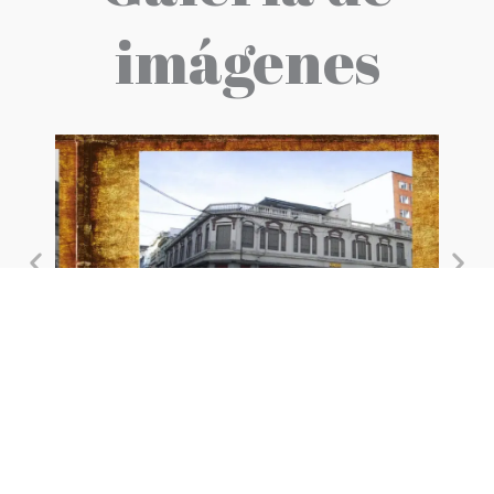
imágenes