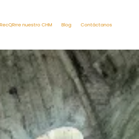
RecQRrre nuestro CHM
Blog
Contáctanos