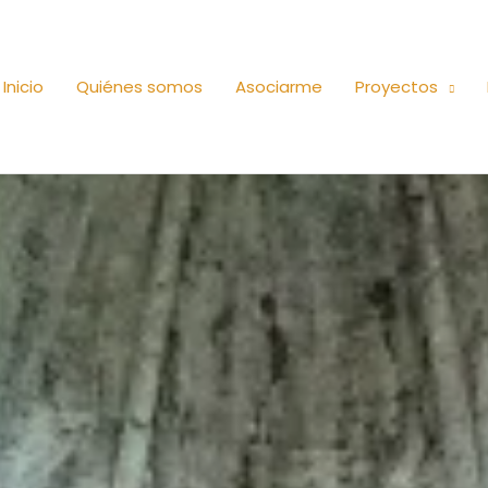
Inicio
Quiénes somos
Asociarme
Proyectos