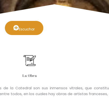
Escuchar
La Obra
 de la Catedral son sus inmensos vitrales, que constit
entre todos, en los cuales hay obras de artistas franceses, 