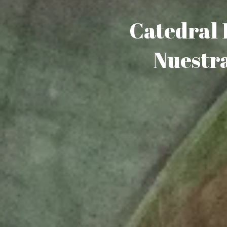
Catedral 
Nuestra