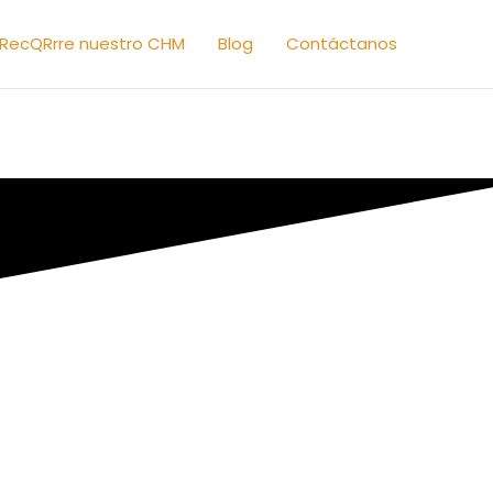
RecQRrre nuestro CHM
Blog
Contáctanos